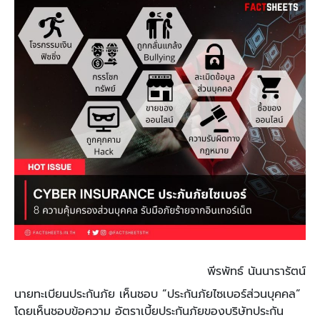
พีรพัทธ์ นันนารารัตน์
นายทะเบียนประกันภัย เห็นชอบ “ประกันภัยไซเบอร์ส่วนบุคคล”
โดยเห็นชอบข้อความ อัตราเบี้ยประกันภัยของบริษัทประกัน