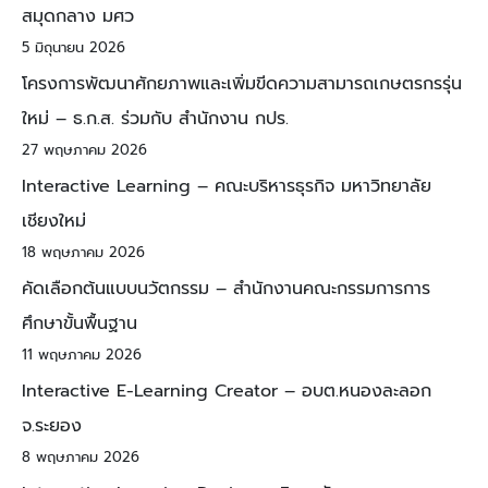
สมุดกลาง มศว
5 มิถุนายน 2026
โครงการพัฒนาศักยภาพและเพิ่มขีดความสามารถเกษตรกรรุ่น
ใหม่ – ธ.ก.ส. ร่วมกับ สำนักงาน กปร.
27 พฤษภาคม 2026
Interactive Learning – คณะบริหารธุรกิจ มหาวิทยาลัย
เชียงใหม่
18 พฤษภาคม 2026
คัดเลือกต้นแบบนวัตกรรม – สำนักงานคณะกรรมการการ
ศึกษาขั้นพื้นฐาน
11 พฤษภาคม 2026
Interactive E-Learning Creator – อบต.หนองละลอก
จ.ระยอง
8 พฤษภาคม 2026