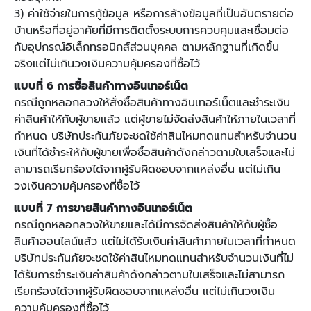
3) ค่าใช้จ่ายในการกู้ข้อมูล หรือการล้างข้อมูลที่เป็นอันตรายต่อ
บ้านหรือที่อยู่อาศัยที่มีการติดตั้งระบบการควบคุมและเชื่อมต่อ
กับอุปกรณ์อิเล็กทรอนิกส์ส่วนบุคคล ตามหลักฐานที่เกิดขึ้น
จริงแต่ไม่เกินวงเงินความคุ้มครองที่ซื้อไว้
แบบที่ 6 การซื้อสินค้าทางอินเทอร์เน็ต
กรณีถูกหลอกลวงให้สั่งซื้อสินค้าทางอินเทอร์เน็ตและชำระเงิน
ค่าสินค้าให้กับผู้ขายแล้ว แต่ผู้ขายไม่จัดส่งสินค้าให้ภายในเวลาที่
กำหนด บริษัทประกันภัยจะชดใช้ค่าสินไหมทดแทนสำหรับจำนวน
เงินที่ได้ชำระให้กับผู้ขายเพื่อซื้อสินค้าดังกล่าวตามใบเสร็จและไม่
สามารถเรียกร้องได้จากผู้รับผิดชอบจากแหล่งอื่น แต่ไม่เกิน
วงเงินความคุ้มครองที่ซื้อไว้
แบบที่ 7 การขายสินค้าทางอินเทอร์เน็ต
กรณีถูกหลอกลวงให้ขายและได้มีการจัดส่งสินค้าให้กับผู้ซื้อ
สินค้าออนไลน์แล้ว แต่ไม่ได้รับเงินค่าสินค้าภายในเวลาที่กำหนด
บริษัทประกันภัยจะชดใช้ค่าสินไหมทดแทนสำหรับจำนวนเงินที่ไม่
ได้รับการชำระเงินค่าสินค้าดังกล่าวตามใบเสร็จและไม่สามารถ
เรียกร้องได้จากผู้รับผิดชอบจากแหล่งอื่น แต่ไม่เกินวงเงิน
ความคุ้มครองที่ซื้อไว้