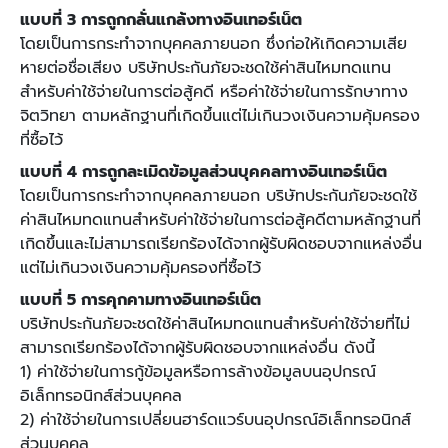
แบบที่ 3 การถูกกลั่นแกล้งทางอินเทอร์เน็ต
โดยเป็นการกระทำจากบุคคลภายนอก ซึ่งก่อให้เกิดความเสีย
หายต่อชื่อเสียง บริษัทประกันภัยจะชดใช้ค่าสินไหมทดแทน
สำหรับค่าใช้จ่ายในการต่อสู้คดี หรือค่าใช้จ่ายในการรักษาทาง
จิตวิทยา ตามหลักฐานที่เกิดขึ้นแต่ไม่เกินวงเงินความคุ้มครอง
ที่ซื้อไว้
แบบที่ 4 การถูกละเมิดข้อมูลส่วนบุคคลทางอินเทอร์เน็ต
โดยเป็นการกระทำจากบุคคลภายนอก บริษัทประกันภัยจะชดใช้
ค่าสินไหมทดแทนสำหรับค่าใช้จ่ายในการต่อสู้คดีตามหลักฐานที่
เกิดขึ้นและไม่สามารถเรียกร้องได้จากผู้รับผิดชอบจากแหล่งอื่น
แต่ไม่เกินวงเงินความคุ้มครองที่ซื้อไว้
แบบที่ 5 การคุกคามทางอินเทอร์เน็ต
บริษัทประกันภัยจะชดใช้ค่าสินไหมทดแทนสำหรับค่าใช้จ่ายที่ไม่
สามารถเรียกร้องได้จากผู้รับผิดชอบจากแหล่งอื่น ดังนี้
1) ค่าใช้จ่ายในการกู้ข้อมูลหรือการล้างข้อมูลบนอุปกรณ์
อิเล็กทรอนิกส์ส่วนบุคคล
2) ค่าใช้จ่ายในการเปลี่ยนฮาร์ดแวร์บนอุปกรณ์อิเล็กทรอนิกส์
ส่วนบุคคล