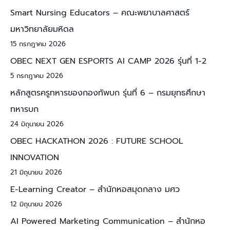
Smart Nursing Educators – คณะพยาบาลศาสตร์
มหาวิทยาลัยมหิดล
15 กรกฎาคม 2026
OBEC NEXT GEN ESPORTS AI CAMP 2026 รุ่นที่ 1-2
5 กรกฎาคม 2026
หลักสูตรครูทหารของกองทัพบก รุ่นที่ 6 – กรมยุทธศึกษา
ทหารบก
24 มิถุนายน 2026
OBEC HACKATHON 2026 : FUTURE SCHOOL
INNOVATION
21 มิถุนายน 2026
E-Learning Creator – สำนักหอสมุดกลาง มศว
12 มิถุนายน 2026
AI Powered Marketing Communication – สำนักหอ