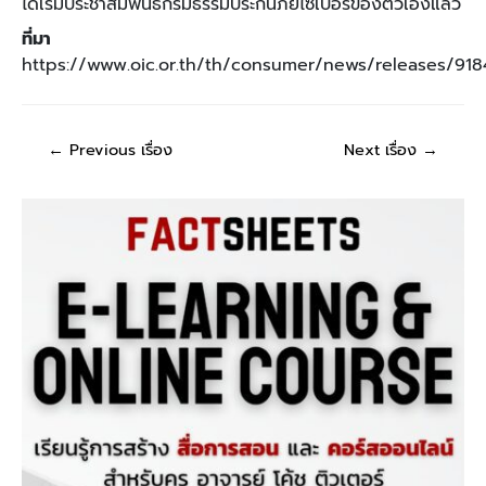
ได้เริ่มประชาสัมพันธ์กรมธรรม์ประกันภัยไซเบอร์ของตัวเองแล้ว
ที่มา
https://www.oic.or.th/th/consumer/news/releases/918
←
Previous เรื่อง
Next เรื่อง
→