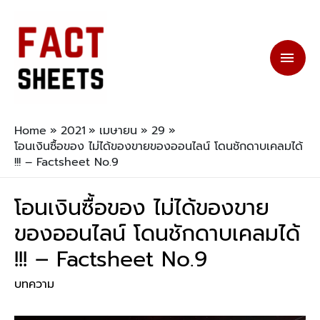
Home
2021
เมษายน
29
โอนเงินซื้อของ ไม่ได้ของขายของออนไลน์ โดนชักดาบเคลมได้
!!! – Factsheet No.9
โอนเงินซื้อของ ไม่ได้ของขาย
ของออนไลน์ โดนชักดาบเคลมได้
!!! – Factsheet No.9
บทความ