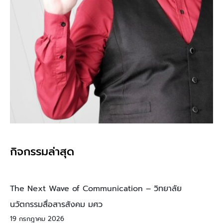
กิจกรรมล่าสุด
The Next Wave of Communication – วิทยาลัย
นวัตกรรมสื่อสารสังคม มศว
19 กรกฎาคม 2026