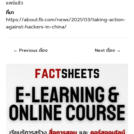
แพร่แล้ว
ที่มา
https://about.fb.com/news/2021/03/taking-action-
against-hackers-in-china/
←
Previous เรื่อง
Next เรื่อง
→