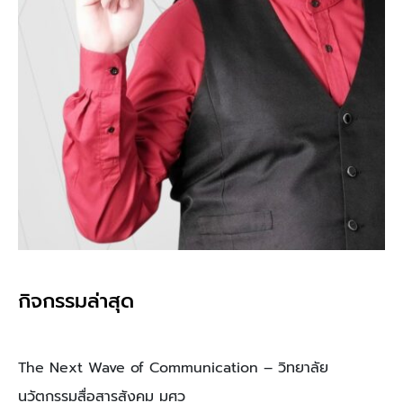
กิจกรรมล่าสุด
The Next Wave of Communication – วิทยาลัย
นวัตกรรมสื่อสารสังคม มศว