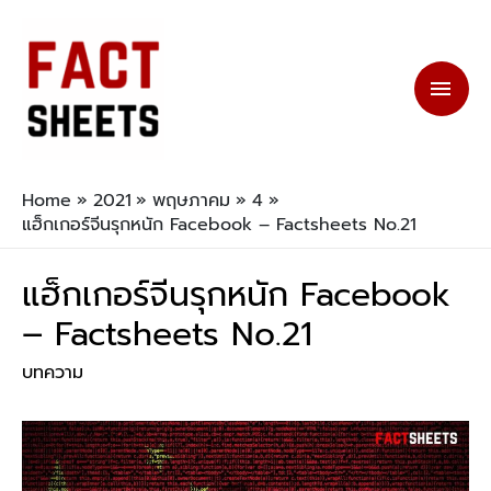
Home
2021
พฤษภาคม
4
แฮ็กเกอร์จีนรุกหนัก Facebook – Factsheets No.21
แฮ็กเกอร์จีนรุกหนัก Facebook
– Factsheets No.21
บทความ