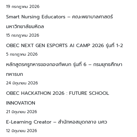
19 กรกฎาคม 2026
Smart Nursing Educators – คณะพยาบาลศาสตร์
มหาวิทยาลัยมหิดล
15 กรกฎาคม 2026
OBEC NEXT GEN ESPORTS AI CAMP 2026 รุ่นที่ 1-2
5 กรกฎาคม 2026
หลักสูตรครูทหารของกองทัพบก รุ่นที่ 6 – กรมยุทธศึกษา
ทหารบก
24 มิถุนายน 2026
OBEC HACKATHON 2026 : FUTURE SCHOOL
INNOVATION
21 มิถุนายน 2026
E-Learning Creator – สำนักหอสมุดกลาง มศว
12 มิถุนายน 2026