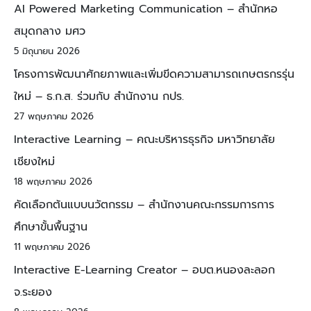
AI Powered Marketing Communication – สำนักหอ
สมุดกลาง มศว
5 มิถุนายน 2026
โครงการพัฒนาศักยภาพและเพิ่มขีดความสามารถเกษตรกรรุ่น
ใหม่ – ธ.ก.ส. ร่วมกับ สำนักงาน กปร.
27 พฤษภาคม 2026
Interactive Learning – คณะบริหารธุรกิจ มหาวิทยาลัย
เชียงใหม่
18 พฤษภาคม 2026
คัดเลือกต้นแบบนวัตกรรม – สำนักงานคณะกรรมการการ
ศึกษาขั้นพื้นฐาน
11 พฤษภาคม 2026
Interactive E-Learning Creator – อบต.หนองละลอก
จ.ระยอง