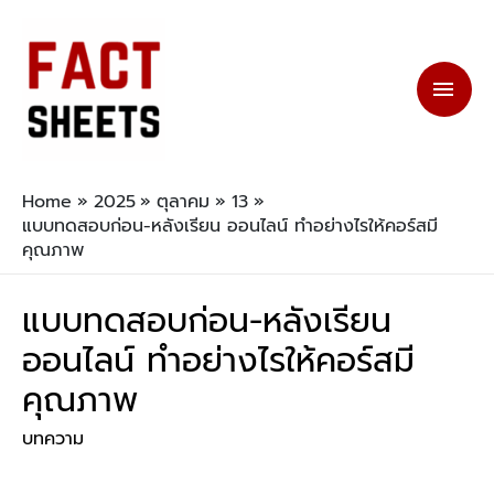
Home
2025
ตุลาคม
13
แบบทดสอบก่อน-หลังเรียน ออนไลน์ ทำอย่างไรให้คอร์สมี
คุณภาพ
แบบทดสอบก่อน-หลังเรียน
ออนไลน์ ทำอย่างไรให้คอร์สมี
คุณภาพ
บทความ