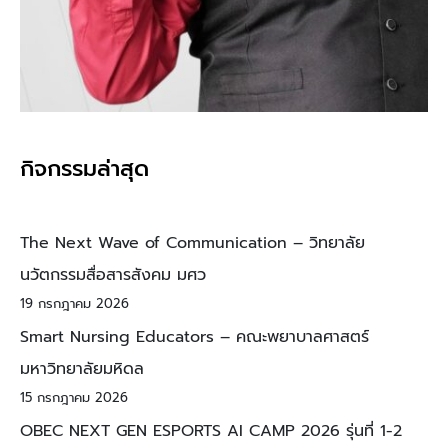
กิจกรรมล่าสุด
The Next Wave of Communication – วิทยาลัย
นวัตกรรมสื่อสารสังคม มศว
19 กรกฎาคม 2026
Smart Nursing Educators – คณะพยาบาลศาสตร์
มหาวิทยาลัยมหิดล
15 กรกฎาคม 2026
OBEC NEXT GEN ESPORTS AI CAMP 2026 รุ่นที่ 1-2