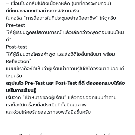
– เชื่อมโยงกลับไปยังเนื้อหาหลัก (บทที่ควรจะทบทวน)
ทีนี้ผมจะขอยกตัวอย่างการใช้งานจริง
ในคอร์ส “การสื่อสารในที่ประชุมอย่างมืออาชีพ” ให้ดูครับ
Pre-test
“ให้ผู้เรียนดูคลิปสถานการณ์ แล้วเลือกว่าจะพูดตอบแบบไหน
ดี”
Post-test
“ให้ผู้เรียนวางโครงคำพูด และส่งวิดีโอสั้นกลับมา พร้อม
Reflection”
แบบนี้เราก็จะได้เห็นว่าผู้เรียนนำความรู้ไปใช้ได้จริงมากน้อยแค่
ไหนครับ
สรุปแล้ว Pre-Test และ Post-Test ที่ดี ต้องออกแบบให้ส่ง
เสริมการเรียนรู้
เริ่มจาก “เป้าหมายของผู้เรียน” แล้วค่อยออกแบบคำถาม
เราก็จะได้เครื่องมือประเมินที่ทั้งมีคุณภาพ
และช่วยให้คอร์สของเราทรงพลังยิ่งขึ้นครับ