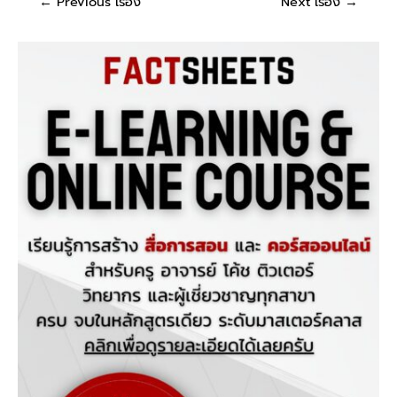
←
Previous เรื่อง
Next เรื่อง
→