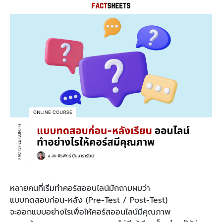
หลายคนที่เริ่มทำคอร์สออนไลน์มักถามผมว่า
แบบทดสอบก่อน-หลัง (Pre-Test / Post-Test)
จะออกแบบอย่างไรเพื่อให้คอร์สออนไลน์มีคุณภาพ