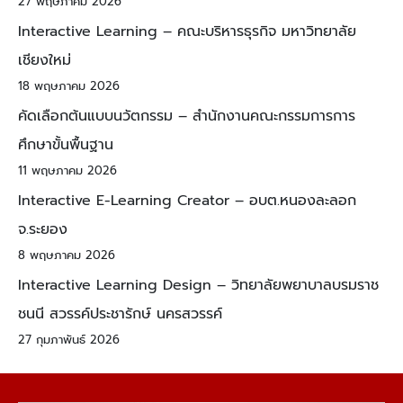
27 พฤษภาคม 2026
Interactive Learning – คณะบริหารธุรกิจ มหาวิทยาลัย
เชียงใหม่
18 พฤษภาคม 2026
คัดเลือกต้นแบบนวัตกรรม – สำนักงานคณะกรรมการการ
ศึกษาขั้นพื้นฐาน
11 พฤษภาคม 2026
Interactive E-Learning Creator – อบต.หนองละลอก
จ.ระยอง
8 พฤษภาคม 2026
Interactive Learning Design – วิทยาลัยพยาบาลบรมราช
ชนนี สวรรค์ประชารักษ์ นครสวรรค์
27 กุมภาพันธ์ 2026