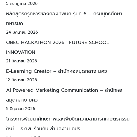
5 กรกฎาคม 2026
หลักสูตรครูทหารของกองทัพบก รุ่นที่ 6 – กรมยุทธศึกษา
ทหารบก
24 มิถุนายน 2026
OBEC HACKATHON 2026 : FUTURE SCHOOL
INNOVATION
21 มิถุนายน 2026
E-Learning Creator – สำนักหอสมุดกลาง มศว
12 มิถุนายน 2026
AI Powered Marketing Communication – สำนักหอ
สมุดกลาง มศว
5 มิถุนายน 2026
โครงการพัฒนาศักยภาพและเพิ่มขีดความสามารถเกษตรกรรุ่น
ใหม่ – ธ.ก.ส. ร่วมกับ สำนักงาน กปร.