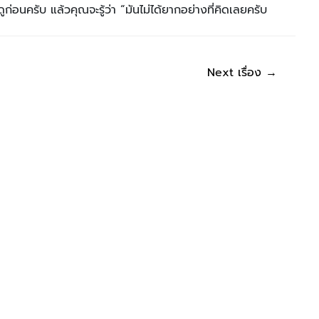
ก่อนครับ แล้วคุณจะรู้ว่า “มันไม่ได้ยากอย่างที่คิดเลยครับ
Next เรื่อง
→