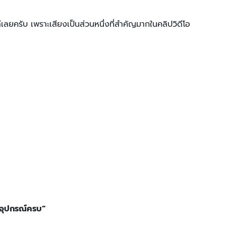
ดีเลยครับ เพราะเสียงเป็นส่วนหนึ่งที่สำคัญมากในคลิปวิดีโอ
“อุปกรณ์ครบ”