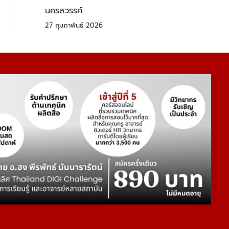
นครสวรรค์
27 กุมภาพันธ์ 2026