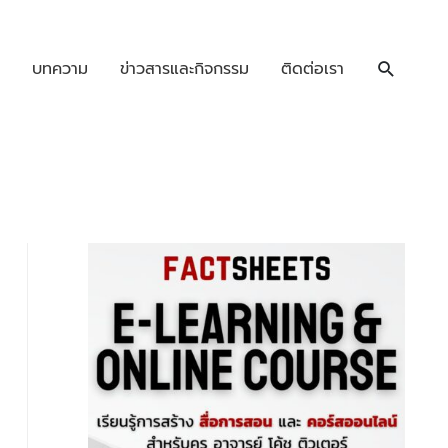
บทความ
ข่าวสารและกิจกรรม
ติดต่อเรา