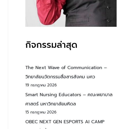
กิจกรรมล่าสุด
The Next Wave of Communication –
วิทยาลัยนวัตกรรมสื่อสารสังคม มศว
19 กรกฎาคม 2026
Smart Nursing Educators – คณะพยาบาล
ศาสตร์ มหาวิทยาลัยมหิดล
15 กรกฎาคม 2026
OBEC NEXT GEN ESPORTS AI CAMP