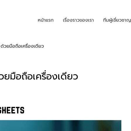
หน้าแรก
เรื่องราวของเรา
ทีมผู้เชี่ยวชาญ
ด้วยมือถือเครื่องเดียว
วยมือถือเครื่องเดียว