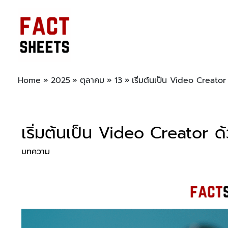
Home
2025
ตุลาคม
13
เริ่มต้นเป็น Video Creator 
เริ่มต้นเป็น Video Creator ด้
บทความ