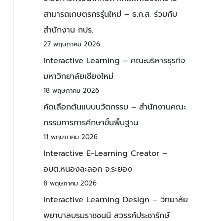
สามารถเกษตรกรรุ่นใหม่ – ธ.ก.ส. ร่วมกับ
สำนักงาน กปร.
27 พฤษภาคม 2026
Interactive Learning – คณะบริหารธุรกิจ
มหาวิทยาลัยเชียงใหม่
18 พฤษภาคม 2026
คัดเลือกต้นแบบนวัตกรรม – สำนักงานคณะ
กรรมการการศึกษาขั้นพื้นฐาน
11 พฤษภาคม 2026
Interactive E-Learning Creator –
อบต.หนองละลอก จ.ระยอง
8 พฤษภาคม 2026
Interactive Learning Design – วิทยาลัย
พยาบาลบรมราชชนนี สวรรค์ประชารักษ์