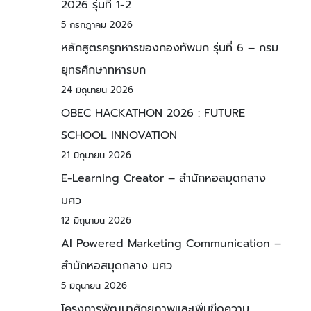
2026 รุ่นที่ 1-2
5 กรกฎาคม 2026
หลักสูตรครูทหารของกองทัพบก รุ่นที่ 6 – กรม
ยุทธศึกษาทหารบก
24 มิถุนายน 2026
OBEC HACKATHON 2026 : FUTURE
SCHOOL INNOVATION
21 มิถุนายน 2026
E-Learning Creator – สำนักหอสมุดกลาง
มศว
12 มิถุนายน 2026
AI Powered Marketing Communication –
สำนักหอสมุดกลาง มศว
5 มิถุนายน 2026
โครงการพัฒนาศักยภาพและเพิ่มขีดความ