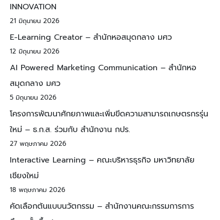
INNOVATION
21 มิถุนายน 2026
E-Learning Creator – สำนักหอสมุดกลาง มศว
12 มิถุนายน 2026
AI Powered Marketing Communication – สำนักหอ
สมุดกลาง มศว
5 มิถุนายน 2026
โครงการพัฒนาศักยภาพและเพิ่มขีดความสามารถเกษตรกรรุ่น
ใหม่ – ธ.ก.ส. ร่วมกับ สำนักงาน กปร.
27 พฤษภาคม 2026
Interactive Learning – คณะบริหารธุรกิจ มหาวิทยาลัย
เชียงใหม่
18 พฤษภาคม 2026
คัดเลือกต้นแบบนวัตกรรม – สำนักงานคณะกรรมการการ