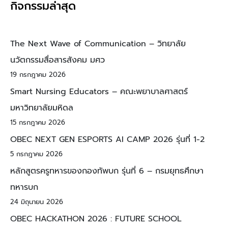
กิจกรรมล่าสุด
The Next Wave of Communication – วิทยาลัย
นวัตกรรมสื่อสารสังคม มศว
19 กรกฎาคม 2026
Smart Nursing Educators – คณะพยาบาลศาสตร์
มหาวิทยาลัยมหิดล
15 กรกฎาคม 2026
OBEC NEXT GEN ESPORTS AI CAMP 2026 รุ่นที่ 1-2
5 กรกฎาคม 2026
หลักสูตรครูทหารของกองทัพบก รุ่นที่ 6 – กรมยุทธศึกษา
ทหารบก
24 มิถุนายน 2026
OBEC HACKATHON 2026 : FUTURE SCHOOL