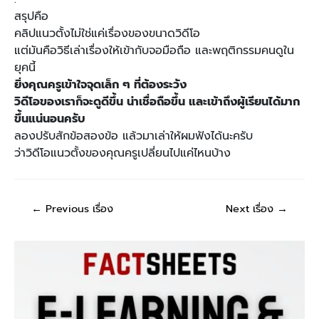
สรุปคือ
คลิปแนวตั้งไม่ใช่แค่เรื่องของขนาดวิดีโอ
แต่มันคือวิธีเล่าเรื่องให้เข้ากับจอมือถือ และพฤติกรรมคนดูใน
ยุคนี้
ยิ่งคุณครูเข้าใจจุดเล็ก ๆ ที่ต้องระวัง
วิดีโอของเราก็จะดูดีขึ้น น่าเชื่อถือขึ้น และเข้าถึงผู้เรียนได้มาก
ขึ้นแน่นอนครับ
ลองปรับสักข้อสองข้อ แล้วมาเล่าให้ผมฟังได้นะครับ
ว่าวิดีโอแนวตั้งของคุณครูเปลี่ยนไปแค่ไหนบ้าง
←
Previous เรื่อง
Next เรื่อง
→