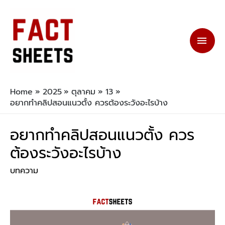
Home
2025
ตุลาคม
13
อยากทำคลิปสอนแนวตั้ง ควรต้องระวังอะไรบ้าง
อยากทำคลิปสอนแนวตั้ง ควร
ต้องระวังอะไรบ้าง
บทความ