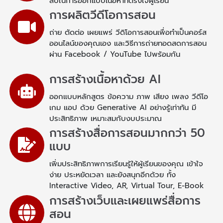
ลับในการออกแบบเนื้อหาที่ตรงใจผู้เรียน
การผลิตวีดีโอการสอน
ถ่าย ตัดต่อ เผยแพร่ วีดิโอการสอนเพื่อทำเป็นคอร์ส
ออนไลน์ของคุณเอง และวิธีการถ่ายทอดสดการสอน
ผ่าน Facebook / YouTube ไปพร้อมกัน
การสร้างเนื้อหาด้วย AI
ออกแบบหลักสูตร ข้อความ ภาพ เสียง เพลง วีดีโอ
เกม แอป ด้วย Generative AI อย่างรู้เท่าทัน มี
ประสิทธิภาพ เหมาะสมกับงบประมาณ
การสร้างสื่อการสอนมากกว่า 50
แบบ
เพิ่มประสิทธิภาพการเรียนรู้ให้ผู้เรียนของคุณ เข้าใจ
ง่าย ประหยัดเวลา และยังสนุกอีกด้วย ทั้ง
Interactive Video, AR, Virtual Tour, E-Book
การสร้างเว็บและเผยแพร่สื่อการ
สอน