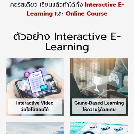
คอร์สเดียว เรียนแล้วทำได้ทั้ง
Interactive E-
Learning
และ
Online Course
ตัวอย่าง Interactive E-
Learning