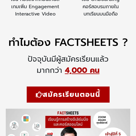
เกมเพิ่ม Engagement
คอร์สอบรมภายใน
Interactive Video
บทเรียนบนมือถือ
ทำไมต้อง FACTSHEETS ?
ปัจจุบันมีผู้สมัครเรียนแล้ว
มากกว่า
4,000 คน
สมัครเรียนตอนนี้