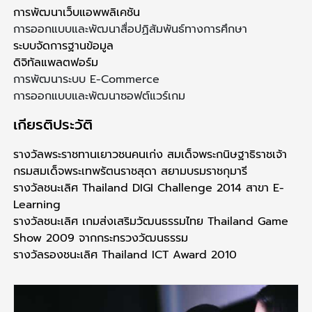
การพัฒนาเว็บแอพพลิเคชัน
การออกแบบและพัฒนาสื่อปฏิสัมพันธ์ทางการศึกษา
ระบบจัดการฐานข้อมูล
ดิจิทัลแพลตฟอร์ม
การพัฒนาระบบ E-Commerce
การออกแบบและพัฒนาซอฟต์แวร์เกม
เกียรติประวัติ
รางวัลพระราชทานเยาวชนคนเก่ง สมเด็จพระกนิษฐาธิราชเจ้า
กรมสมเด็จพระเทพรัตนราชสุดา สยามบรมราชกุมารี
รางวัลชนะเลิศ Thailand DIGI Challenge 2014 สาขา E-
Learning
รางวัลชนะเลิศ เกมส่งเสริมวัฒนธรรมไทย Thailand Game
Show 2009 จากกระทรวงวัฒนธรรม
รางวัลรองชนะเลิศ Thailand ICT Award 2010