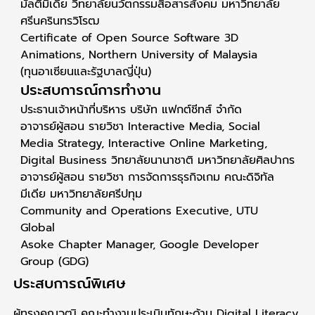
มัลติมีเดีย วิทยาลัยนวัตกรรมสื่อสารสังคม มหาวิทยาลัย
ศรีนครินทรวิโรฒ
Certificate of Open Source Software 3D
Animations, Northern University of Malaysia
(ทุนอาเซียนและรัฐบาลญี่ปุ่น)
ประสบการณ์การทำงาน
ประธานเจ้าหน้าที่บริหาร บริษัท แฟกต์ชีทส์ จำกัด
อาจารย์ผู้สอน รายวิชา Interactive Media, Social
Media Strategy, Interactive Online Marketing,
Digital Business วิทยาลัยนานาชาติ มหาวิทยาลัยศิลปากร
อาจารย์ผู้สอน รายวิชา การจัดการธุรกิจเกม คณะดิจิทัล
มีเดีย มหาวิทยาลัยศรีปทุม
Community and Operations Executive, UTU
Global
Asoke Chapter Manager, Google Developer
Group (GDG)
ประสบการณ์พิเศษ
ผู้ทรงคุณวุฒิ คณะทำงานประเมินทักษะด้าน Digital Literacy