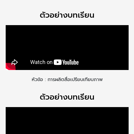
ตัวอย่างบทเรียน​
หัวข้อ : การผลิตสื่อเปรียบเทียบภาพ
ตัวอย่างบทเรียน​