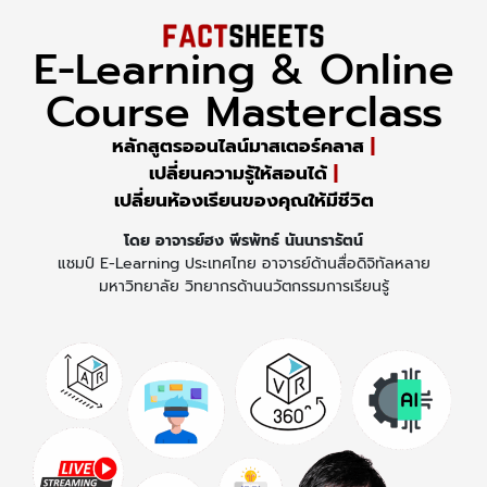
E-Learning & Online
Course Masterclass
หลักสูตรออนไลน์มาสเตอร์คลาส
|
เปลี่ยนความรู้ให้สอนได้
|
เปลี่ยนห้องเรียนของคุณให้มีชีวิต
โดย อาจารย์ฮง พีรพัทธ์ นันนารารัตน์
แชมป์ E-Learning ประเทศไทย อาจารย์ด้านสื่อดิจิทัลหลาย
มหาวิทยาลัย วิทยากรด้านนวัตกรรมการเรียนรู้