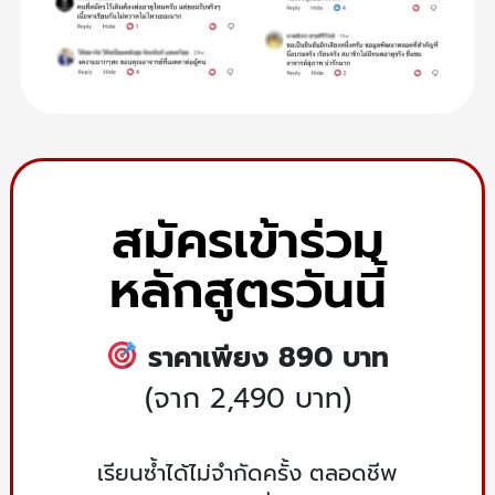
สมัครเข้าร่วม
หลักสูตรวันนี้
ราคาเพียง 890 บาท
(จาก 2,490 บาท)
เรียนซ้ำได้ไม่จำกัดครั้ง ตลอดชีพ