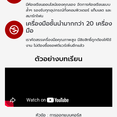
มีห้องเรียนออนไลน์ของคุณเอง จัดการห้องเรียนแบบ
ล้ำๆ รองรับทุกอุปกรณ์ทั้งคอมพิวเตอร์ แท็บเลต และ
สมาร์ทโฟน
เครื่องมือชั้นนำมากกว่า 20 เครื่อง
มือ
เราคัดสรรเครื่องมือคุณภาพสูง มีลิขสิทธิ์ถูกต้องให้ใช้
งาน ไม่ต้องซื้อซอฟต์แวร์เพิ่มอีกแล้ว
ตัวอย่างบทเรียน
หัวข้อ :
การออกแบบคอร์ส