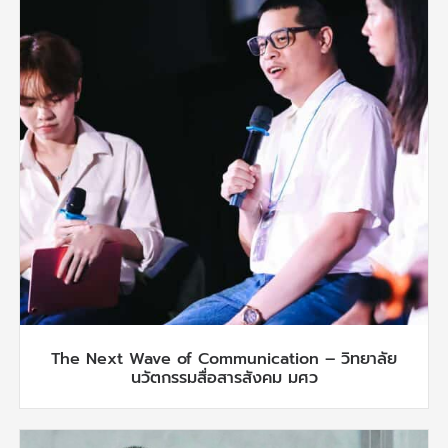
The Next Wave of Communication – วิทยาลัย
นวัตกรรมสื่อสารสังคม มศว