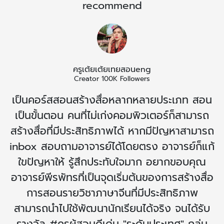
recommend
ครูเต้ยเต้ยเทยสอนeng
Creator 100K Followers
เป็นคอร์สสอนสร้างสื่อหลากหลายประเภท สอน
เป็นขั้นตอน คนที่ไม่เก่งคอมพิวเตอร์ก็สามารถ
สร้างสื่อที่มีประสิทธิภาพได้ หากมีปัญหาสามารถ
inbox สอบถามอาจารย์ได้โดยตรง อาจารย์ก็แก้
ใขปัญหาให้ รู้สึกประทับใจมาก อยากขอบคุณ
อาจารย์พีรพัทรที่เป็นจุดเริ่มต้นของการสร้างสื่อ
การสอนรายวิชาภาษาจีนที่มีประสิทธิภาพ
สามารถนำไปใช้พัฒนานักเรียนได้จริง จนได้รับ
รางวัล #ครูผู้สอนดีเด่น "ระดับประเทศ" กลุ่ม