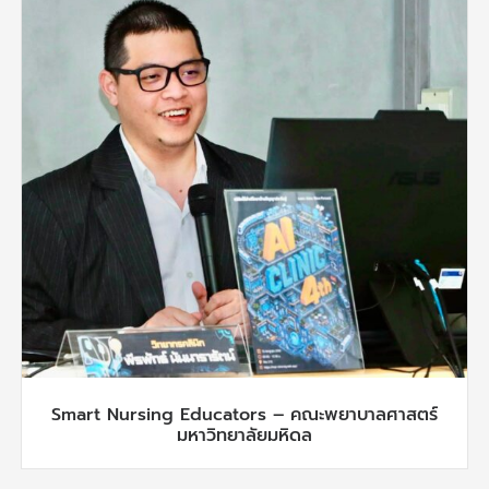
Smart Nursing Educators – คณะพยาบาลศาสตร์
มหาวิทยาลัยมหิดล