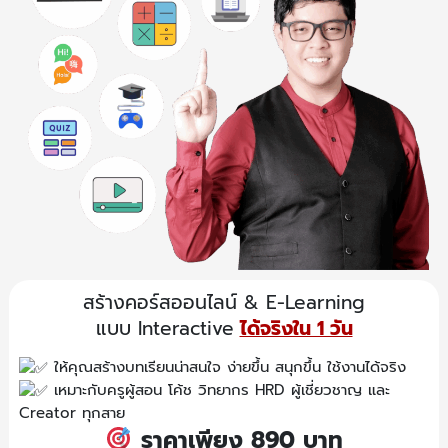
สร้างคอร์สออนไลน์ & E-Learning
แบบ Interactive
ได้จริงใน 1 วัน
ให้คุณสร้างบทเรียนน่าสนใจ ง่ายขึ้น สนุกขึ้น ใช้งานได้จริง
เหมาะกับครูผู้สอน โค้ช วิทยากร HRD ผู้เชี่ยวชาญ และ
Creator ทุกสาย
ราคาเพียง 890 บาท