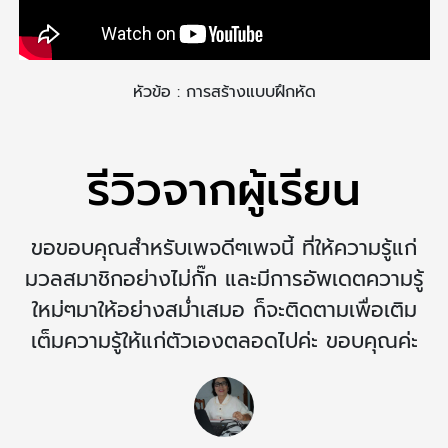
หัวข้อ : การสร้างแบบฝึกหัด
รีวิวจากผู้เรียน
ขอขอบคุณสำหรับเพจดีๆเพจนี้ ที่ให้ความรู้แก่
มวลสมาชิกอย่างไม่กั๊ก และมีการอัพเดตความรู้
ใหม่ๆมาให้อย่างสม่ำเสมอ ก็จะติดตามเพื่อเติม
เต็มความรู้ให้แก่ตัวเองตลอดไปค่ะ ขอบคุณค่ะ