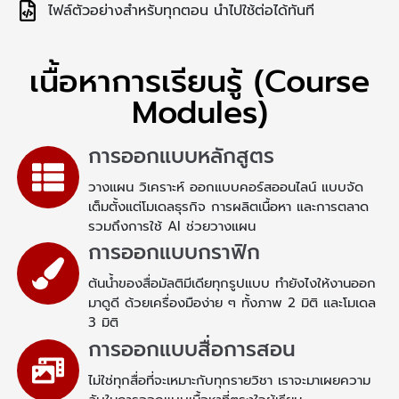
ไฟล์ตัวอย่างสำหรับทุกตอน นำไปใช้ต่อได้ทันที
เนื้อหาการเรียนรู้ (Course
Modules)
การออกแบบหลักสูตร
วางแผน วิเคราะห์ ออกแบบคอร์สออนไลน์ แบบจัด
เต็มตั้งแต่โมเดลธุรกิจ การผลิตเนื้อหา และการตลาด
รวมถึงการใช้ AI ช่วยวางแผน
การออกแบบกราฟิก
ต้นน้ำของสื่อมัลติมีเดียทุกรูปแบบ ทำยังไงให้งานออก
มาดูดี ด้วยเครื่องมือง่าย ๆ ทั้งภาพ 2 มิติ และโมเดล
3 มิติ
การออกแบบสื่อการสอน
ไม่ใช่ทุกสื่อที่จะเหมาะกับทุกรายวิชา เราจะมาเผยความ