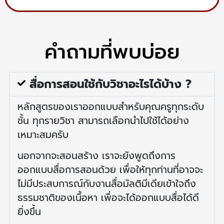
คำถามที่พบบ่อย
สื่อการสอนใช้กับวิชาอะไรได้บ้าง ?
หลักสูตรของเราออกแบบสำหรับคุณครูทุกระดับ
ชั้น ทุกรายวิชา สามารถเลือกนำไปใช้ได้อย่าง
เหมาะสมครับ
นอกจากจะสอนสร้าง เราจะยังพูดถึงการ
ออกแบบสื่อการสอนด้วย เพื่อให้ทุกท่านที่อาจจะ
ไม่มีประสบการณ์กับงานสื่อมัลติมีเดียเข้าใจถึง
ธรรมชาติของเนื้อหา เพื่อจะได้ออกแบบสื่อได้ดี
ยิ่งขึ้น