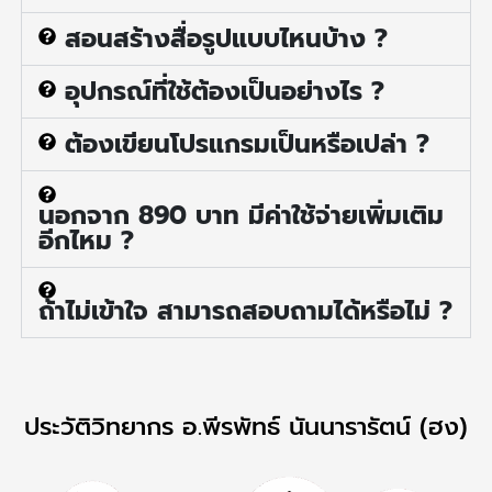
สอนสร้างสื่อรูปแบบไหนบ้าง ?
อุปกรณ์ที่ใช้ต้องเป็นอย่างไร ?
ต้องเขียนโปรแกรมเป็นหรือเปล่า ?
นอกจาก 890 บาท มีค่าใช้จ่ายเพิ่มเติม
อีกไหม ?
ถ้าไม่เข้าใจ สามารถสอบถามได้หรือไม่ ?
ประวัติวิทยากร อ.พีรพัทธ์ นันนารารัตน์ (ฮง)