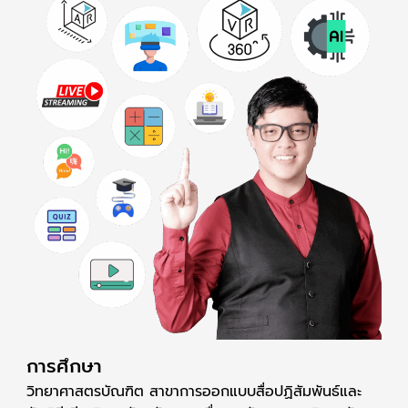
การศึกษา
วิทยาศาสตรบัณฑิต สาขาการออกแบบสื่อปฏิสัมพันธ์และ