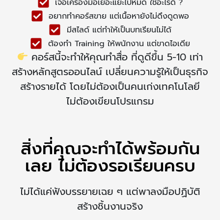
เจอเครื่องมือเยอะแยะไปหมด ใช้อะไรดี ?
อยากทำคอร์สขาย แต่เนื้อหายังไม่ดึงดูดพอ
มีสไลด์ แต่ทำให้เป็นบทเรียนไม่ได้
ต้องทำ Training ให้พนักงาน แต่ขาดไอเดีย
คอร์สนี้จะทำให้คุณทำสื่อ ที่ดูดีขึ้น 5-10 เท่า
สร้างหลักสูตรออนไลน์ เปลี่ยนความรู้ให้เป็นธุรกิจ
สร้างรายได้ โดยไม่ต้องเป็นคนเก่งเทคโนโลยี
ไม่ต้องเขียนโปรแกรม
สิ่งที่คุณจะทำได้พร้อมกัน
เลย ไม่ต้องรอเรียนครบ
ไม่ได้แค่ฟังบรรยายเฉย ๆ แต่พาลงมือปฏิบัติ
สร้างชิ้นงานจริง