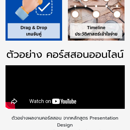
ตัวอย่าง คอร์สสอนออนไลน์
ตัวอย่างผลงานคอร์สสอน จากหลักสูตร Presentation
Design