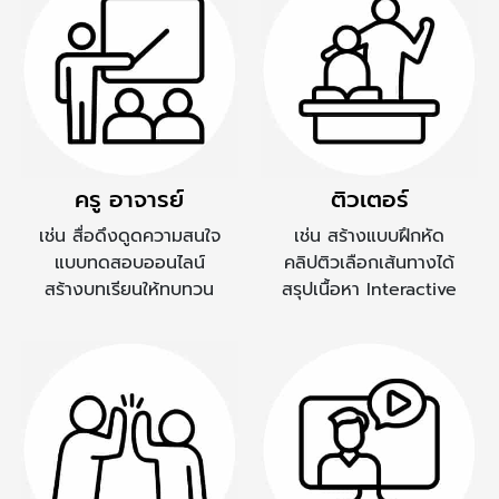
ครู อาจารย์
ติวเตอร์
เช่น สื่อดึงดูดความสนใจ
เช่น สร้างแบบฝึกหัด
แบบทดสอบออนไลน์
คลิปติวเลือกเส้นทางได้
สร้างบทเรียนให้ทบทวน
สรุปเนื้อหา Interactive