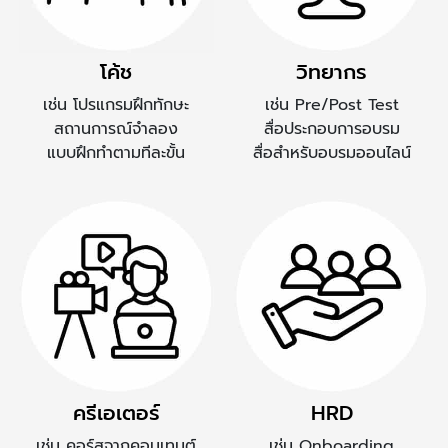
โค้ช
วิทยากร
เช่น โปรแกรมฝึกทักษะ
เช่น Pre/Post Test
สถานการณ์จำลอง
สื่อประกอบการอบรม
แบบฝึกทำตามทีละขั้น
สื่อสำหรับอบรมออนไลน์
ครีเอเตอร์
HRD
เช่น คอร์สจากคอนเทนต์
เช่น Onboarding