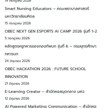
19 กรกฎาคม 2026
Smart Nursing Educators – คณะพยาบาลศาสตร์
มหาวิทยาลัยมหิดล
15 กรกฎาคม 2026
OBEC NEXT GEN ESPORTS AI CAMP 2026 รุ่นที่ 1-2
5 กรกฎาคม 2026
หลักสูตรครูทหารของกองทัพบก รุ่นที่ 6 – กรมยุทธศึกษา
ทหารบก
24 มิถุนายน 2026
OBEC HACKATHON 2026 : FUTURE SCHOOL
INNOVATION
21 มิถุนายน 2026
E-Learning Creator – สำนักหอสมุดกลาง มศว
12 มิถุนายน 2026
AI Powered Marketing Communication – สำนักหอ