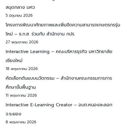
สมุดกลาง มศว
5 มิถุนายน 2026
โครงการพัฒนาศักยภาพและเพิ่มขีดความสามารถเกษตรกรรุ่น
ใหม่ – ธ.ก.ส. ร่วมกับ สำนักงาน กปร.
27 พฤษภาคม 2026
Interactive Learning – คณะบริหารธุรกิจ มหาวิทยาลัย
เชียงใหม่
18 พฤษภาคม 2026
คัดเลือกต้นแบบนวัตกรรม – สำนักงานคณะกรรมการการ
ศึกษาขั้นพื้นฐาน
11 พฤษภาคม 2026
Interactive E-Learning Creator – อบต.หนองละลอก
จ.ระยอง
8 พฤษภาคม 2026