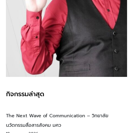
กิจกรรมล่าสุด
The Next Wave of Communication – วิทยาลัย
นวัตกรรมสื่อสารสังคม มศว