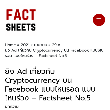
Home
2021
เมษายน
29
ยิง Ad เกี่ยวกับ Cryptocurrency บน Facebook แบบไหน
รอด แบบไหนร่วง – Factsheet No.5
ยิง Ad เกี่ยวกับ
Cryptocurrency บน
Facebook แบบไหนรอด แบบ
ไหนร่วง – Factsheet No.5
บทความ