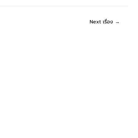
Next เรื่อง
→