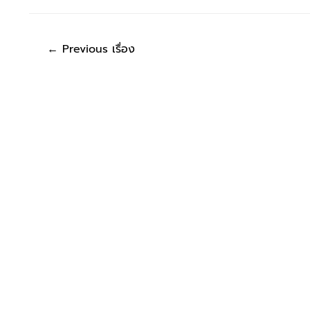
←
Previous เรื่อง