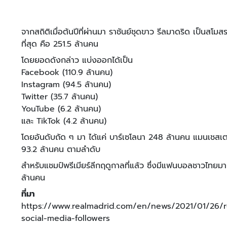
จากสถิติเมื่อต้นปีที่ผ่านมา ราชันย์ชุดขาว รีลมาดริด เป็นส
ที่สุด คือ 251.5 ล้านคน
โดยยอดดังกล่าว แบ่งออกได้เป็น
Facebook (110.9 ล้านคน)
Instagram (94.5 ล้านคน)
Twitter (35.7 ล้านคน)
YouTube (6.2 ล้านคน)
และ TikTok (4.2 ล้านคน)
โดยอันดับถัด ๆ มา ได้แค่ บาร์เซโลนา 248 ล้านคน แมนเชสเต
93.2 ล้านคน ตามลำดับ
สำหรับแชมป์พรีเมียร์ลีกฤดูกาลที่แล้ว ซึ่งมีแฟนบอลชาวไทยมากท
ล้านคน
ที่มา
https://www.realmadrid.com/en/news/2021/01/26/re
social-media-followers