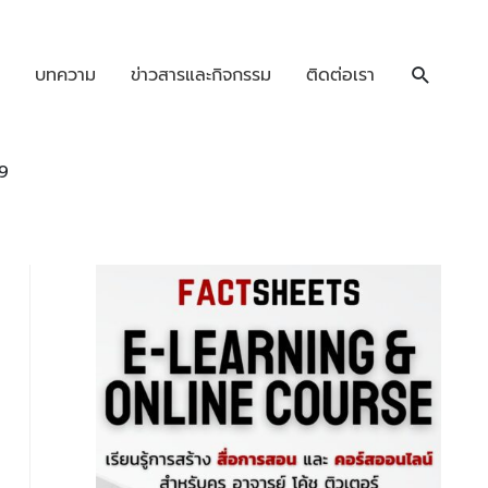
บทความ
ข่าวสารและกิจกรรม
ติดต่อเรา
19