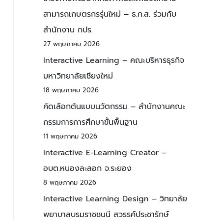
สามารถเกษตรกรรุ่นใหม่ – ธ.ก.ส. ร่วมกับ
สำนักงาน กปร.
27 พฤษภาคม 2026
Interactive Learning – คณะบริหารธุรกิจ
มหาวิทยาลัยเชียงใหม่
18 พฤษภาคม 2026
คัดเลือกต้นแบบนวัตกรรม – สำนักงานคณะ
กรรมการการศึกษาขั้นพื้นฐาน
11 พฤษภาคม 2026
Interactive E-Learning Creator –
อบต.หนองละลอก จ.ระยอง
8 พฤษภาคม 2026
Interactive Learning Design – วิทยาลัย
พยาบาลบรมราชชนนี สวรรค์ประชารักษ์