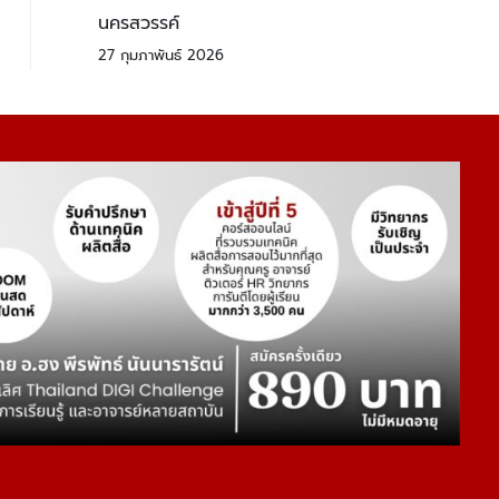
นครสวรรค์
27 กุมภาพันธ์ 2026