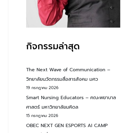
กิจกรรมล่าสุด
The Next Wave of Communication –
วิทยาลัยนวัตกรรมสื่อสารสังคม มศว
19 กรกฎาคม 2026
Smart Nursing Educators – คณะพยาบาล
ศาสตร์ มหาวิทยาลัยมหิดล
15 กรกฎาคม 2026
OBEC NEXT GEN ESPORTS AI CAMP