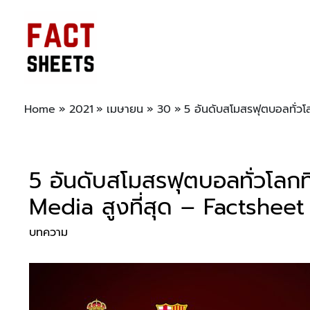
Home
2021
เมษายน
30
5 อันดับสโมสรฟุตบอลทั่วโ
5 อันดับสโมสรฟุตบอลทั่วโลกที
Media สูงที่สุด – Factsheet
บทความ