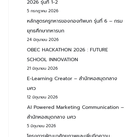
2026 รุ่นที่ 1-2
5 กรกฎาคม 2026
หลักสูตรครูทหารของกองทัพบก รุ่นที่ 6 – กรม
ยุทธศึกษาทหารบก
24 มิถุนายน 2026
OBEC HACKATHON 2026 : FUTURE
SCHOOL INNOVATION
21 มิถุนายน 2026
E-Learning Creator – สำนักหอสมุดกลาง
มศว
12 มิถุนายน 2026
AI Powered Marketing Communication –
สำนักหอสมุดกลาง มศว
5 มิถุนายน 2026
โครงการพัฒนาศักยภาพและเพิ่มขีดความ