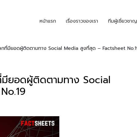
หน้าแรก
เรื่องราวของเรา
ทีมผู้เชี่ยวชาญ
ลกที่มียอดผู้ติดตามทาง Social Media สูงที่สุด – Factsheet No.
่มียอดผู้ติดตามทาง Social
 No.19