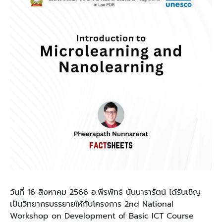
วันที่ 16 สิงหาคม 2566 อ.พีรพัทธ์ นันนารารัตน์ ได้รับเชิญ
เป็นวิทยากรบรรยายให้กับโครงการ 2nd National
Workshop on Development of Basic ICT Course