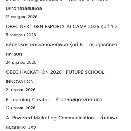
มหาวิทยาลัยมหิดล
15 กรกฎาคม 2026
OBEC NEXT GEN ESPORTS AI CAMP 2026 รุ่นที่ 1-2
5 กรกฎาคม 2026
หลักสูตรครูทหารของกองทัพบก รุ่นที่ 6 – กรมยุทธศึกษา
ทหารบก
24 มิถุนายน 2026
OBEC HACKATHON 2026 : FUTURE SCHOOL
INNOVATION
21 มิถุนายน 2026
E-Learning Creator – สำนักหอสมุดกลาง มศว
12 มิถุนายน 2026
AI Powered Marketing Communication – สำนักหอ
สมุดกลาง มศว