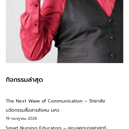
กิจกรรมล่าสุด
The Next Wave of Communication – วิทยาลัย
นวัตกรรมสื่อสารสังคม มศว
19 กรกฎาคม 2026
Smart Nursing Educators – คณะพยาบาลศาสตร์