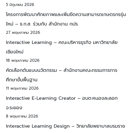
5 มิถุนายน 2026
โครงการพัฒนาศักยภาพและเพิ่มขีดความสามารถเกษตรกรรุ่น
ใหม่ – ธ.ก.ส. ร่วมกับ สำนักงาน กปร.
27 พฤษภาคม 2026
Interactive Learning – คณะบริหารธุรกิจ มหาวิทยาลัย
เชียงใหม่
18 พฤษภาคม 2026
คัดเลือกต้นแบบนวัตกรรม – สำนักงานคณะกรรมการการ
ศึกษาขั้นพื้นฐาน
11 พฤษภาคม 2026
Interactive E-Learning Creator – อบต.หนองละลอก
จ.ระยอง
8 พฤษภาคม 2026
Interactive Learning Design – วิทยาลัยพยาบาลบรมราช