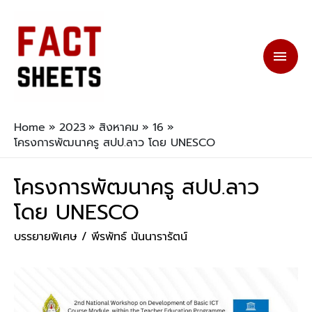
Home
2023
สิงหาคม
16
โครงการพัฒนาครู สปป.ลาว โดย UNESCO
โครงการพัฒนาครู สปป.ลาว
โดย UNESCO
บรรยายพิเศษ
/
พีรพัทธ์ นันนารารัตน์