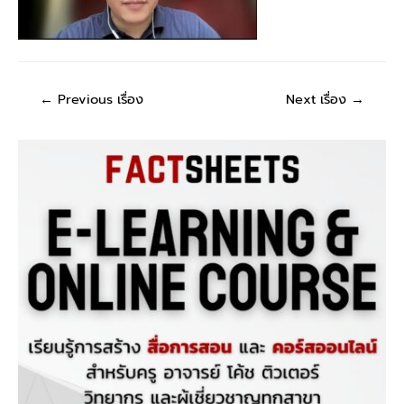
←
Previous เรื่อง
Next เรื่อง
→