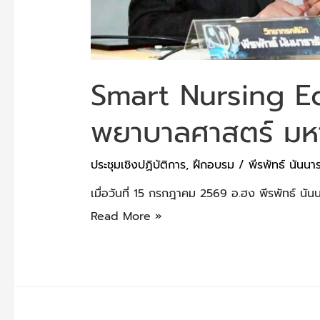
Smart Nursing E
พยาบาลศาสตร์ มหา
ประชุมเชิงปฏิบัติการ
,
ฝึกอบรม
/
พีรพัทธ์ นันนาร
เมื่อวันที่ 15 กรกฎาคม 2569 อ.ฮง พีรพัทธ์ นันน
Read More »