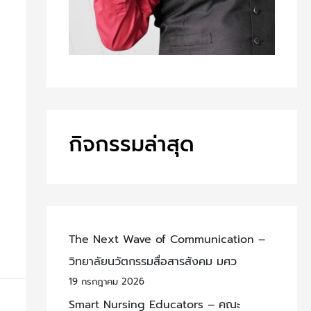
กิจกรรมล่าสุด
The Next Wave of Communication –
วิทยาลัยนวัตกรรมสื่อสารสังคม มศว
19 กรกฎาคม 2026
Smart Nursing Educators – คณะ