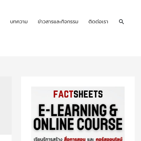
บทความ
ข่าวสารและกิจกรรม
ติดต่อเรา