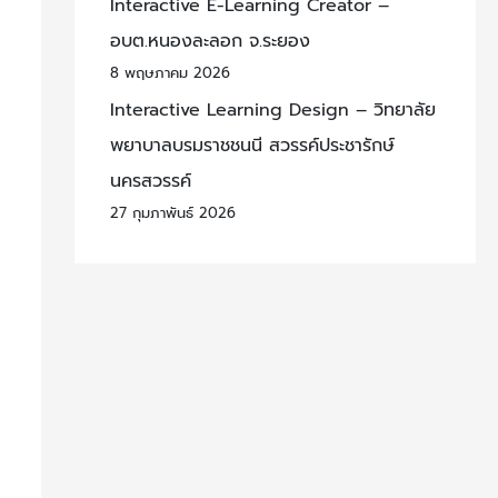
Interactive E-Learning Creator –
อบต.หนองละลอก จ.ระยอง
8 พฤษภาคม 2026
Interactive Learning Design – วิทยาลัย
พยาบาลบรมราชชนนี สวรรค์ประชารักษ์
นครสวรรค์
27 กุมภาพันธ์ 2026