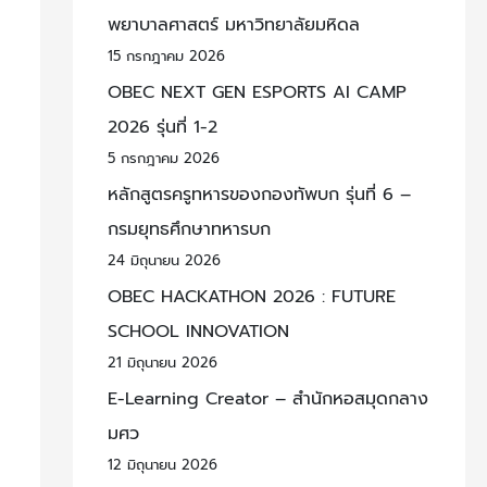
พยาบาลศาสตร์ มหาวิทยาลัยมหิดล
15 กรกฎาคม 2026
OBEC NEXT GEN ESPORTS AI CAMP
2026 รุ่นที่ 1-2
5 กรกฎาคม 2026
หลักสูตรครูทหารของกองทัพบก รุ่นที่ 6 –
กรมยุทธศึกษาทหารบก
24 มิถุนายน 2026
OBEC HACKATHON 2026 : FUTURE
SCHOOL INNOVATION
21 มิถุนายน 2026
E-Learning Creator – สำนักหอสมุดกลาง
มศว
12 มิถุนายน 2026