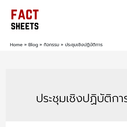
Home
Blog
กิจกรรม
ประชุมเชิงปฏิบัติการ
ประชุมเชิงปฏิบัติกา