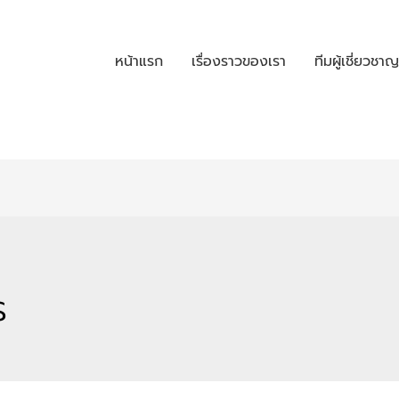
หน้าแรก
เรื่องราวของเรา
ทีมผู้เชี่ยวชาญ
ร