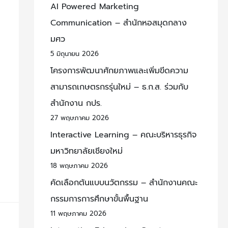
AI Powered Marketing
Communication – สำนักหอสมุดกลาง
มศว
5 มิถุนายน 2026
โครงการพัฒนาศักยภาพและเพิ่มขีดความ
สามารถเกษตรกรรุ่นใหม่ – ธ.ก.ส. ร่วมกับ
สำนักงาน กปร.
27 พฤษภาคม 2026
Interactive Learning – คณะบริหารธุรกิจ
มหาวิทยาลัยเชียงใหม่
18 พฤษภาคม 2026
คัดเลือกต้นแบบนวัตกรรม – สำนักงานคณะ
กรรมการการศึกษาขั้นพื้นฐาน
11 พฤษภาคม 2026