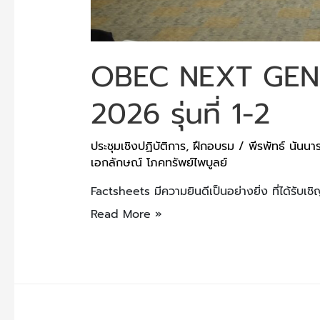
OBEC NEXT GEN
2026 รุ่นที่ 1-2
ประชุมเชิงปฏิบัติการ
,
ฝึกอบรม
/
พีรพัทธ์ นันนาร
เอกลักษณ์ โภคทรัพย์ไพบูลย์
Factsheets มีความยินดีเป็นอย่างยิ่ง ที่ได้รับเ
Read More »