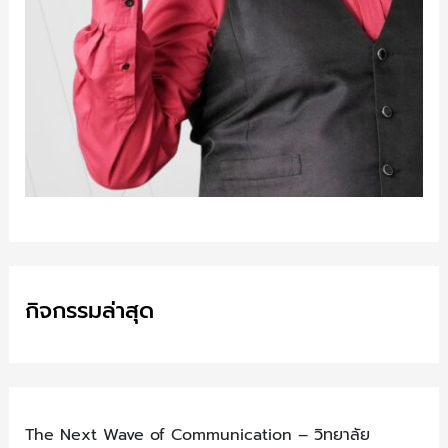
กิจกรรมล่าสุด
The Next Wave of Communication – วิทยาลัย