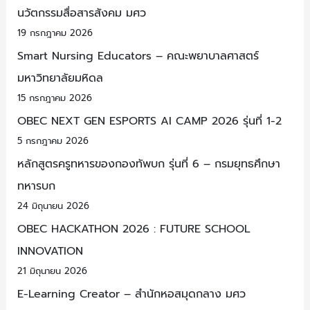
นวัตกรรมสื่อสารสังคม มศว
19 กรกฎาคม 2026
Smart Nursing Educators – คณะพยาบาลศาสตร์
มหาวิทยาลัยมหิดล
15 กรกฎาคม 2026
OBEC NEXT GEN ESPORTS AI CAMP 2026 รุ่นที่ 1-2
5 กรกฎาคม 2026
หลักสูตรครูทหารของกองทัพบก รุ่นที่ 6 – กรมยุทธศึกษา
ทหารบก
24 มิถุนายน 2026
OBEC HACKATHON 2026 : FUTURE SCHOOL
INNOVATION
21 มิถุนายน 2026
E-Learning Creator – สำนักหอสมุดกลาง มศว