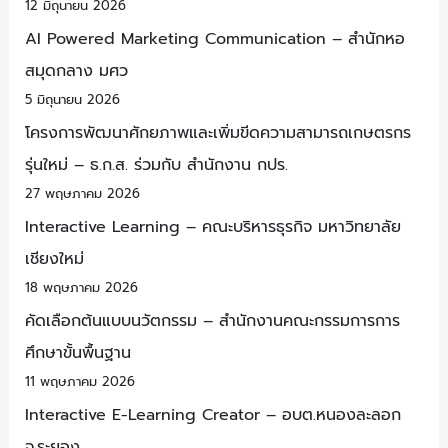
12 มิถุนายน 2026
AI Powered Marketing Communication – สำนักหอ
สมุดกลาง มศว
5 มิถุนายน 2026
โครงการพัฒนาศักยภาพและเพิ่มขีดความสามารถเกษตรกร
รุ่นใหม่ – ธ.ก.ส. ร่วมกับ สำนักงาน กปร.
27 พฤษภาคม 2026
Interactive Learning – คณะบริหารธุรกิจ มหาวิทยาลัย
เชียงใหม่
18 พฤษภาคม 2026
คัดเลือกต้นแบบนวัตกรรม – สำนักงานคณะกรรมการการ
ศึกษาขั้นพื้นฐาน
11 พฤษภาคม 2026
Interactive E-Learning Creator – อบต.หนองละลอก
จ.ระยอง