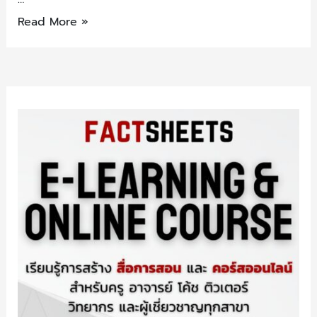
Read More »