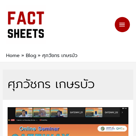
Home
Blog
ศุภวัชกร เกษรบัว
ศุภวัชกร เกษรบัว